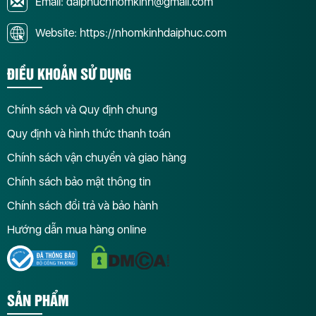
Email: daiphucnhomkinh@gmail.com
Website: https://nhomkinhdaiphuc.com
ĐIỀU KHOẢN SỬ DỤNG
Chính sách và Quy định chung
Quy định và hình thức thanh toán
Chính sách vận chuyển và giao hàng
Chính sách bảo mật thông tin
Chính sách đổi trả và bảo hành
Hướng dẫn mua hàng online
SẢN PHẨM