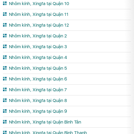
Nhôm kính, Xingfa tại Quận 10
Nhôm kính, Xingfa tại Quận 11
Nhôm kính, Xingfa tại Quận 12
Nhôm kính, Xingfa tại Quận 2
Nhôm kính, Xingfa tại Quận 3
Nhôm kính, Xingfa tại Quận 4
Nhôm kính, Xingfa tại Quận 5
Nhôm kính, Xingfa tại Quận 6
Nhôm kính, Xingfa tại Quận 7
Nhôm kính, Xingfa tại Quận 8
Nhôm kính, Xingfa tại Quận 9
Nhôm kính, Xingfa tại Quận Bình Tân
Nhôm kính, Xingfa tại Quận Bình Thạnh