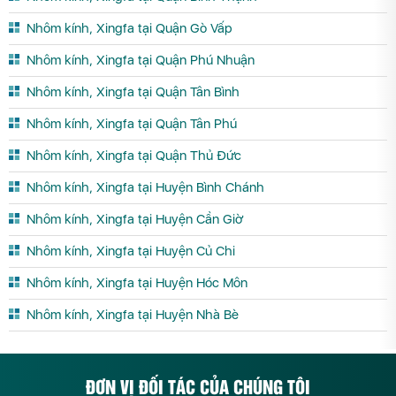
Nhôm kính, Xingfa tại Quận Gò Vấp
Nhôm kính, Xingfa tại Quận Phú Nhuận
Nhôm kính, Xingfa tại Quận Tân Bình
Nhôm kính, Xingfa tại Quận Tân Phú
Nhôm kính, Xingfa tại Quận Thủ Đức
Nhôm kính, Xingfa tại Huyện Bình Chánh
Nhôm kính, Xingfa tại Huyện Cần Giờ
Nhôm kính, Xingfa tại Huyện Củ Chi
Nhôm kính, Xingfa tại Huyện Hóc Môn
Nhôm kính, Xingfa tại Huyện Nhà Bè
ĐƠN VỊ ĐỐI TÁC CỦA CHÚNG TÔI