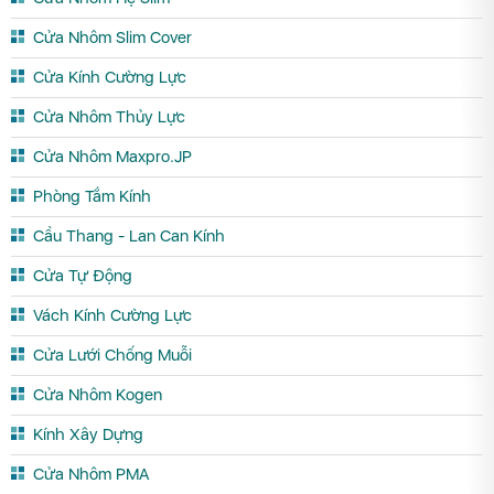
Cửa Nhôm Slim Cover
Cửa Kính Cường Lực
Cửa Nhôm Thủy Lực
Cửa Nhôm Maxpro.JP
Phòng Tắm Kính
Cầu Thang - Lan Can Kính
Cửa Tự Động
Vách Kính Cường Lực
Cửa Lưới Chống Muỗi
Cửa Nhôm Kogen
Kính Xây Dựng
Cửa Nhôm PMA