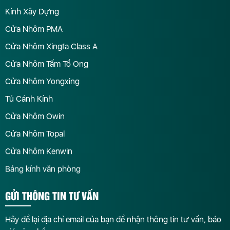
Kính Xây Dựng
Cửa Nhôm PMA
Cửa Nhôm Xingfa Class A
Cửa Nhôm Tấm Tổ Ong
Cửa Nhôm Yongxing
Tủ Cánh Kính
Cửa Nhôm Owin
Cửa Nhôm Topal
Cửa Nhôm Kenwin
Bảng kính văn phòng
GỬI THÔNG TIN TƯ VẤN
Hãy để lại địa chỉ email của bạn để nhận thông tin tư vấn, báo