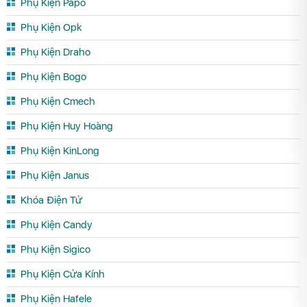
Phụ Kiện Papo
Phụ Kiện Opk
Phụ Kiện Draho
Phụ Kiện Bogo
Phụ Kiện Cmech
Phụ Kiện Huy Hoàng
Phụ Kiện KinLong
Phụ Kiện Janus
Khóa Điện Tử
Phụ Kiện Candy
Phụ Kiện Sigico
Phụ Kiện Cửa Kính
Phụ Kiện Hafele