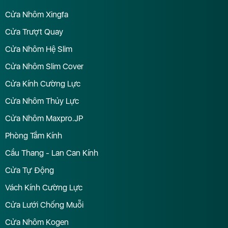
Cửa Nhôm Xingfa
Cửa Trượt Quay
Cửa Nhôm Hệ Slim
Cửa Nhôm Slim Cover
Cửa Kính Cường Lực
Cửa Nhôm Thủy Lực
Cửa Nhôm Maxpro.JP
Phòng Tắm Kính
Cầu Thang - Lan Can Kính
Cửa Tự Động
Vách Kính Cường Lực
Cửa Lưới Chống Muỗi
Cửa Nhôm Kogen