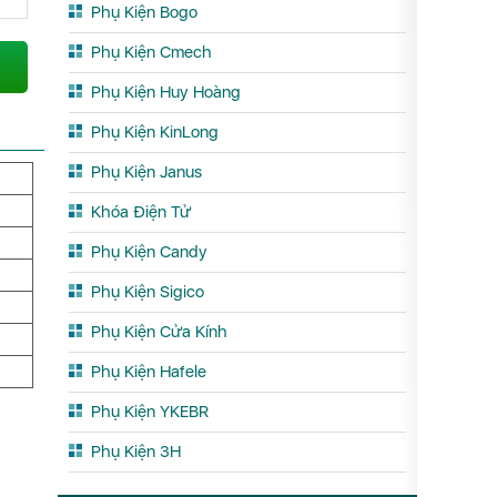
Phụ Kiện Bogo
Phụ Kiện Cmech
Phụ Kiện Huy Hoàng
Phụ Kiện KinLong
Phụ Kiện Janus
Khóa Điện Tử
Phụ Kiện Candy
Phụ Kiện Sigico
Phụ Kiện Cửa Kính
Phụ Kiện Hafele
Phụ Kiện YKEBR
Phụ Kiện 3H