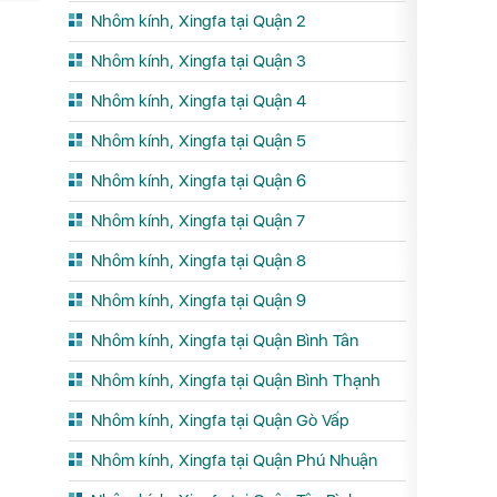
Nhôm kính, Xingfa tại Quận 2
Nhôm kính, Xingfa tại Quận 3
Nhôm kính, Xingfa tại Quận 4
Nhôm kính, Xingfa tại Quận 5
Nhôm kính, Xingfa tại Quận 6
Nhôm kính, Xingfa tại Quận 7
Nhôm kính, Xingfa tại Quận 8
Nhôm kính, Xingfa tại Quận 9
Nhôm kính, Xingfa tại Quận Bình Tân
Nhôm kính, Xingfa tại Quận Bình Thạnh
Nhôm kính, Xingfa tại Quận Gò Vấp
Nhôm kính, Xingfa tại Quận Phú Nhuận