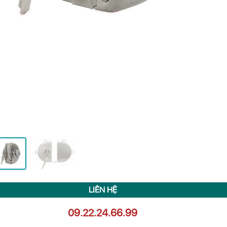
LIÊN HỆ
09.22.24.66.99