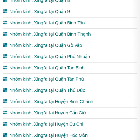
Nhôm kính, Xingfa tại Quận 8
Nhôm kính, Xingfa tại Quận 9
Nhôm kính, Xingfa tại Quận Bình Tân
Nhôm kính, Xingfa tại Quận Bình Thạnh
Nhôm kính, Xingfa tại Quận Gò Vấp
Nhôm kính, Xingfa tại Quận Phú Nhuận
Nhôm kính, Xingfa tại Quận Tân Bình
Nhôm kính, Xingfa tại Quận Tân Phú
Nhôm kính, Xingfa tại Quận Thủ Đức
Nhôm kính, Xingfa tại Huyện Bình Chánh
Nhôm kính, Xingfa tại Huyện Cần Giờ
Nhôm kính, Xingfa tại Huyện Củ Chi
Nhôm kính, Xingfa tại Huyện Hóc Môn