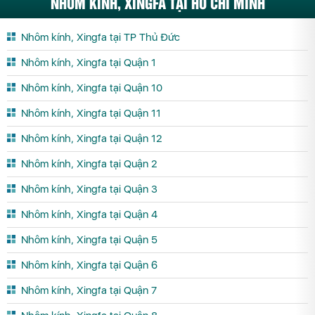
NHÔM KÍNH, XINGFA TẠI HỒ CHÍ MINH
Nhôm kính, Xingfa tại TP Thủ Đức
Nhôm kính, Xingfa tại Quận 1
Nhôm kính, Xingfa tại Quận 10
Nhôm kính, Xingfa tại Quận 11
Nhôm kính, Xingfa tại Quận 12
Nhôm kính, Xingfa tại Quận 2
Nhôm kính, Xingfa tại Quận 3
Nhôm kính, Xingfa tại Quận 4
Nhôm kính, Xingfa tại Quận 5
Nhôm kính, Xingfa tại Quận 6
Nhôm kính, Xingfa tại Quận 7