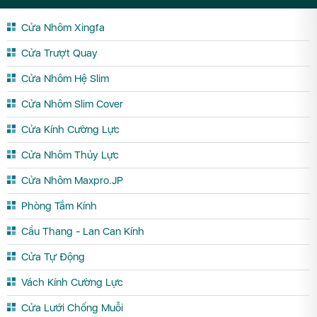
Cửa Nhôm Xingfa
Cửa Trượt Quay
Cửa Nhôm Hệ Slim
Cửa Nhôm Slim Cover
Cửa Kính Cường Lực
Cửa Nhôm Thủy Lực
Cửa Nhôm Maxpro.JP
Phòng Tắm Kính
Cầu Thang - Lan Can Kính
Cửa Tự Động
Vách Kính Cường Lực
Cửa Lưới Chống Muỗi