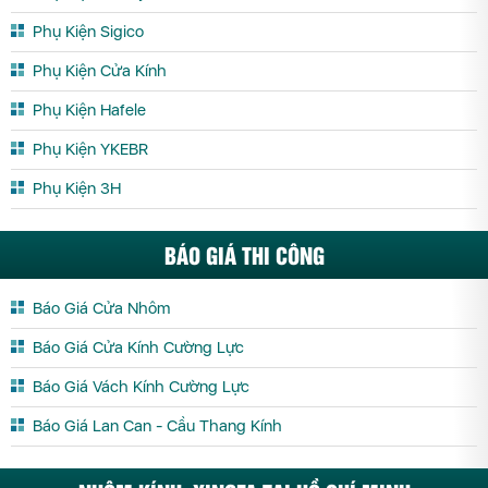
Phụ Kiện Sigico
Phụ Kiện Cửa Kính
Phụ Kiện Hafele
Phụ Kiện YKEBR
Phụ Kiện 3H
BÁO GIÁ THI CÔNG
Báo Giá Cửa Nhôm
Báo Giá Cửa Kính Cường Lực
Báo Giá Vách Kính Cường Lực
Báo Giá Lan Can - Cầu Thang Kính