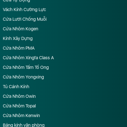
Vách Kính Cường Lực
Cửa Lưới Chống Muỗi
Cửa Nhôm Kogen
Kính Xây Dựng
Cửa Nhôm PMA
Cửa Nhôm Xingfa Class A
Cửa Nhôm Tấm Tổ Ong
Cửa Nhôm Yongxing
Tủ Cánh Kính
Cửa Nhôm Owin
Cửa Nhôm Topal
Cửa Nhôm Kenwin
Bảng kính văn phòng