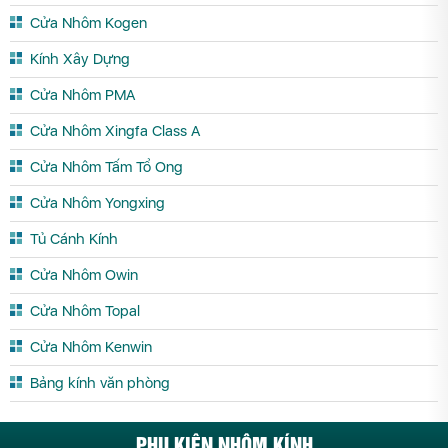
Cửa Nhôm Kogen
Kính Xây Dựng
Cửa Nhôm PMA
Cửa Nhôm Xingfa Class A
Cửa Nhôm Tấm Tổ Ong
Cửa Nhôm Yongxing
Tủ Cánh Kính
Cửa Nhôm Owin
Cửa Nhôm Topal
Cửa Nhôm Kenwin
Bảng kính văn phòng
PHỤ KIỆN NHÔM KÍNH