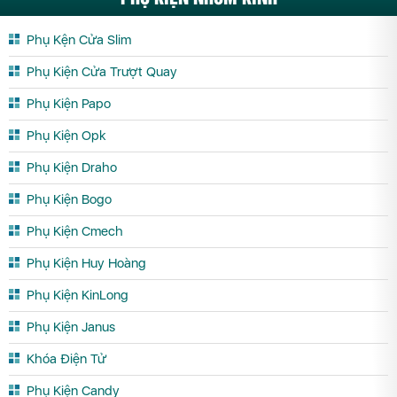
Phụ Kện Cửa Slim
Phụ Kiện Cửa Trượt Quay
Phụ Kiện Papo
Phụ Kiện Opk
Phụ Kiện Draho
Phụ Kiện Bogo
Phụ Kiện Cmech
Phụ Kiện Huy Hoàng
Phụ Kiện KinLong
Phụ Kiện Janus
Khóa Điện Tử
Phụ Kiện Candy