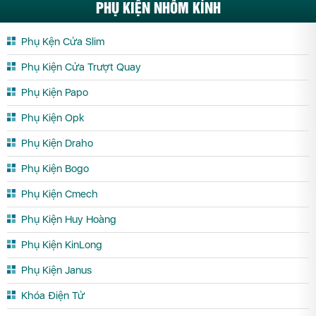
PHỤ KIỆN NHÔM KÍNH
Phụ Kện Cửa Slim
Phụ Kiện Cửa Trượt Quay
Phụ Kiện Papo
Phụ Kiện Opk
Phụ Kiện Draho
Phụ Kiện Bogo
Phụ Kiện Cmech
Phụ Kiện Huy Hoàng
Phụ Kiện KinLong
Phụ Kiện Janus
Khóa Điện Tử