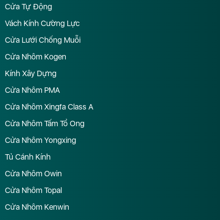
Cửa Tự Động
Vách Kính Cường Lực
Cửa Lưới Chống Muỗi
Cửa Nhôm Kogen
Kính Xây Dựng
Cửa Nhôm PMA
Cửa Nhôm Xingfa Class A
Cửa Nhôm Tấm Tổ Ong
Cửa Nhôm Yongxing
Tủ Cánh Kính
Cửa Nhôm Owin
Cửa Nhôm Topal
Cửa Nhôm Kenwin