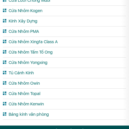
Cửa Lưới Chống Muỗi
Cửa Nhôm Kogen
Kính Xây Dựng
Cửa Nhôm PMA
Cửa Nhôm Xingfa Class A
Cửa Nhôm Tấm Tổ Ong
Cửa Nhôm Yongxing
Tủ Cánh Kính
Cửa Nhôm Owin
Cửa Nhôm Topal
Cửa Nhôm Kenwin
Bảng kính văn phòng