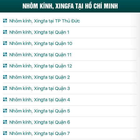
NHÔM KÍNH, XINGFA TẠI HỒ CHÍ MINH
Nhôm kính, Xingfa tại TP Thủ Đức
Nhôm kính, Xingfa tại Quận 1
Nhôm kính, Xingfa tại Quận 10
Nhôm kính, Xingfa tại Quận 11
Nhôm kính, Xingfa tại Quận 12
Nhôm kính, Xingfa tại Quận 2
Nhôm kính, Xingfa tại Quận 3
Nhôm kính, Xingfa tại Quận 4
Nhôm kính, Xingfa tại Quận 5
Nhôm kính, Xingfa tại Quận 6
Nhôm kính, Xingfa tại Quận 7