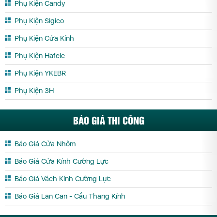
Phụ Kiện Candy
Phụ Kiện Sigico
Phụ Kiện Cửa Kính
Phụ Kiện Hafele
Phụ Kiện YKEBR
Phụ Kiện 3H
BÁO GIÁ THI CÔNG
Báo Giá Cửa Nhôm
Báo Giá Cửa Kính Cường Lực
Báo Giá Vách Kính Cường Lực
Báo Giá Lan Can - Cầu Thang Kính