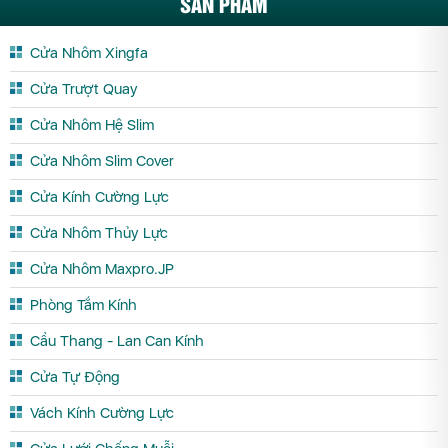
SẢN PHẨM
Cửa Nhôm Xingfa
Cửa Trượt Quay
Cửa Nhôm Hệ Slim
Cửa Nhôm Slim Cover
Cửa Kính Cường Lực
Cửa Nhôm Thủy Lực
Cửa Nhôm Maxpro.JP
Phòng Tắm Kính
Cầu Thang - Lan Can Kính
Cửa Tự Động
Vách Kính Cường Lực