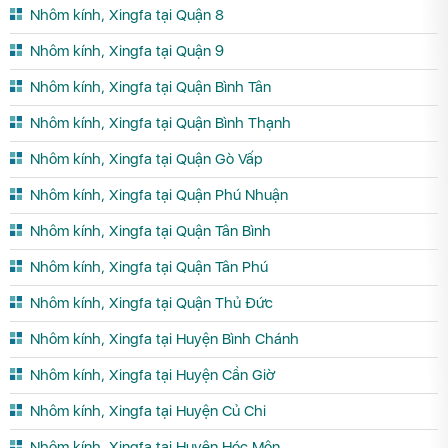
Nhôm kính, Xingfa tại Quận 8
Nhôm kính, Xingfa tại Quận 9
Nhôm kính, Xingfa tại Quận Bình Tân
Nhôm kính, Xingfa tại Quận Bình Thạnh
Nhôm kính, Xingfa tại Quận Gò Vấp
Nhôm kính, Xingfa tại Quận Phú Nhuận
Nhôm kính, Xingfa tại Quận Tân Bình
Nhôm kính, Xingfa tại Quận Tân Phú
Nhôm kính, Xingfa tại Quận Thủ Đức
Nhôm kính, Xingfa tại Huyện Bình Chánh
Nhôm kính, Xingfa tại Huyện Cần Giờ
Nhôm kính, Xingfa tại Huyện Củ Chi
Nhôm kính, Xingfa tại Huyện Hóc Môn