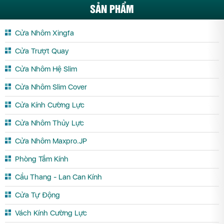
SẢN PHẨM
Cửa Nhôm Xingfa
Cửa Trượt Quay
Cửa Nhôm Hệ Slim
Cửa Nhôm Slim Cover
Cửa Kính Cường Lực
Cửa Nhôm Thủy Lực
Cửa Nhôm Maxpro.JP
Phòng Tắm Kính
Cầu Thang - Lan Can Kính
Cửa Tự Động
Vách Kính Cường Lực