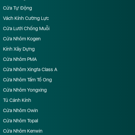
Cửa Tự Động
Vách Kính Cường Lực
Cửa Lưới Chống Muỗi
Cửa Nhôm Kogen
Kính Xây Dựng
Cửa Nhôm PMA
Cửa Nhôm Xingfa Class A
Cửa Nhôm Tấm Tổ Ong
Cửa Nhôm Yongxing
Tủ Cánh Kính
Cửa Nhôm Owin
Cửa Nhôm Topal
Cửa Nhôm Kenwin