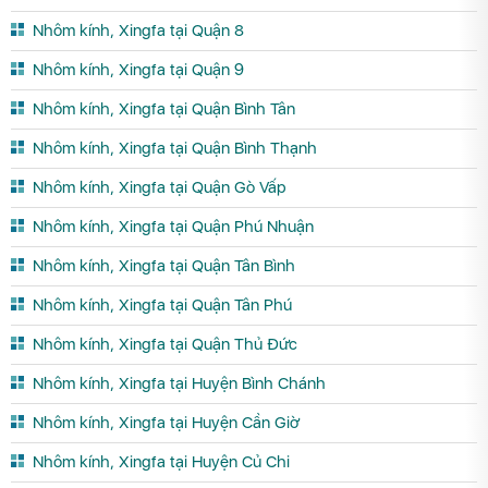
Nhôm kính, Xingfa tại Quận 8
Nhôm kính, Xingfa tại Quận 9
Nhôm kính, Xingfa tại Quận Bình Tân
Nhôm kính, Xingfa tại Quận Bình Thạnh
Nhôm kính, Xingfa tại Quận Gò Vấp
Nhôm kính, Xingfa tại Quận Phú Nhuận
Nhôm kính, Xingfa tại Quận Tân Bình
Nhôm kính, Xingfa tại Quận Tân Phú
Nhôm kính, Xingfa tại Quận Thủ Đức
Nhôm kính, Xingfa tại Huyện Bình Chánh
Nhôm kính, Xingfa tại Huyện Cần Giờ
Nhôm kính, Xingfa tại Huyện Củ Chi