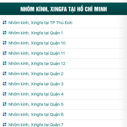
NHÔM KÍNH, XINGFA TẠI HỒ CHÍ MINH
Nhôm kính, Xingfa tại TP Thủ Đức
Nhôm kính, Xingfa tại Quận 1
Nhôm kính, Xingfa tại Quận 10
Nhôm kính, Xingfa tại Quận 11
Nhôm kính, Xingfa tại Quận 12
Nhôm kính, Xingfa tại Quận 2
Nhôm kính, Xingfa tại Quận 3
Nhôm kính, Xingfa tại Quận 4
Nhôm kính, Xingfa tại Quận 5
Nhôm kính, Xingfa tại Quận 6
Nhôm kính, Xingfa tại Quận 7