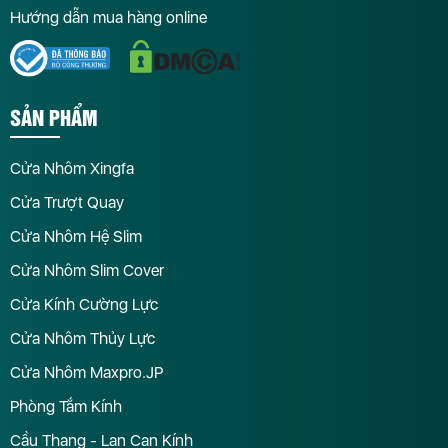
Hướng dẫn mua hàng online
SẢN PHẨM
Cửa Nhôm Xingfa
Cửa Trượt Quay
Cửa Nhôm Hệ Slim
Cửa Nhôm Slim Cover
Cửa Kính Cường Lực
Cửa Nhôm Thủy Lực
Cửa Nhôm Maxpro.JP
Phòng Tắm Kính
Cầu Thang - Lan Can Kính