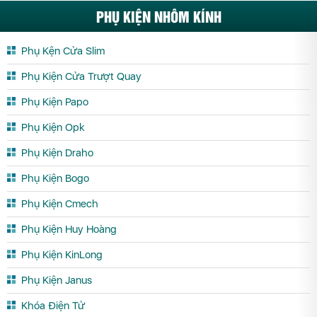
PHỤ KIỆN NHÔM KÍNH
Phụ Kện Cửa Slim
Phụ Kiện Cửa Trượt Quay
Phụ Kiện Papo
Phụ Kiện Opk
Phụ Kiện Draho
Phụ Kiện Bogo
Phụ Kiện Cmech
Phụ Kiện Huy Hoàng
Phụ Kiện KinLong
Phụ Kiện Janus
Khóa Điện Tử