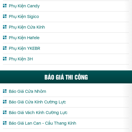
Phụ Kiện Candy
Phụ Kiện Sigico
Phụ Kiện Cửa Kính
Phụ Kiện Hafele
Phụ Kiện YKEBR
Phụ Kiện 3H
BÁO GIÁ THI CÔNG
Báo Giá Cửa Nhôm
Báo Giá Cửa Kính Cường Lực
Báo Giá Vách Kính Cường Lực
Báo Giá Lan Can - Cầu Thang Kính