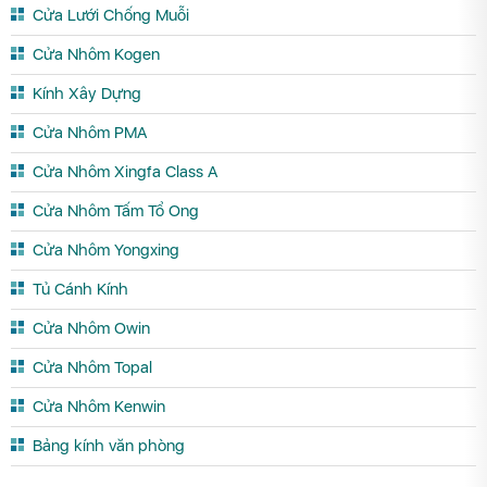
Cửa Lưới Chống Muỗi
Cửa Nhôm Kogen
Kính Xây Dựng
Cửa Nhôm PMA
Cửa Nhôm Xingfa Class A
Cửa Nhôm Tấm Tổ Ong
Cửa Nhôm Yongxing
Tủ Cánh Kính
Cửa Nhôm Owin
Cửa Nhôm Topal
Cửa Nhôm Kenwin
Bảng kính văn phòng