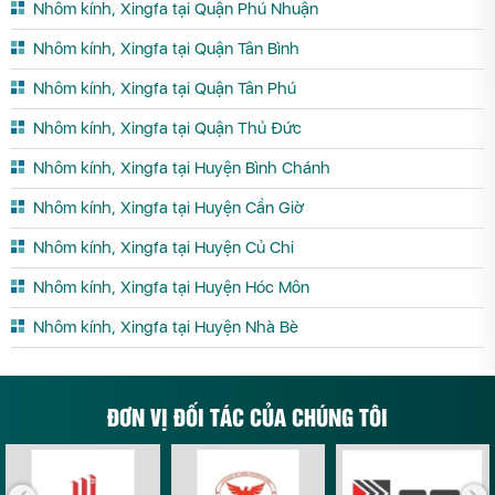
Nhôm kính, Xingfa tại Quận Phú Nhuận
Nhôm kính, Xingfa tại Quận Tân Bình
Nhôm kính, Xingfa tại Quận Tân Phú
Nhôm kính, Xingfa tại Quận Thủ Đức
Nhôm kính, Xingfa tại Huyện Bình Chánh
Nhôm kính, Xingfa tại Huyện Cần Giờ
Nhôm kính, Xingfa tại Huyện Củ Chi
Nhôm kính, Xingfa tại Huyện Hóc Môn
Nhôm kính, Xingfa tại Huyện Nhà Bè
ĐƠN VỊ ĐỐI TÁC CỦA CHÚNG TÔI