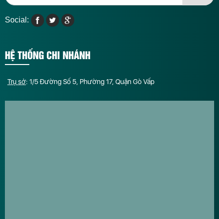
Social:
HỆ THỐNG CHI NHÁNH
Trụ sở
: 1/5 Đường Số 5, Phường 17, Quận Gò Vấp