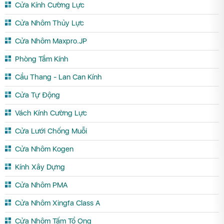
Cửa Kính Cường Lực
Cửa Nhôm Thủy Lực
Cửa Nhôm Maxpro.JP
Phòng Tắm Kính
Cầu Thang - Lan Can Kính
Cửa Tự Động
Vách Kính Cường Lực
Cửa Lưới Chống Muỗi
Cửa Nhôm Kogen
Kính Xây Dựng
Cửa Nhôm PMA
Cửa Nhôm Xingfa Class A
Cửa Nhôm Tấm Tổ Ong