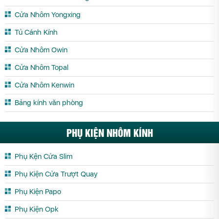
Cửa Nhôm Yongxing
Tủ Cánh Kính
Cửa Nhôm Owin
Cửa Nhôm Topal
Cửa Nhôm Kenwin
Bảng kính văn phòng
PHỤ KIỆN NHÔM KÍNH
Phụ Kện Cửa Slim
Phụ Kiện Cửa Trượt Quay
Phụ Kiện Papo
Phụ Kiện Opk