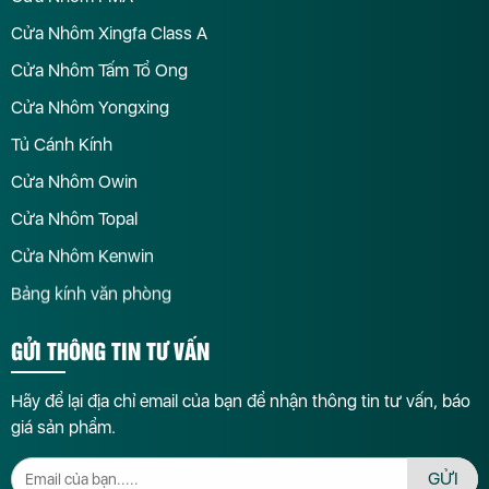
Cửa Nhôm Xingfa Class A
Cửa Nhôm Tấm Tổ Ong
Cửa Nhôm Yongxing
Tủ Cánh Kính
Cửa Nhôm Owin
Cửa Nhôm Topal
Cửa Nhôm Kenwin
Bảng kính văn phòng
GỬI THÔNG TIN TƯ VẤN
Hãy để lại địa chỉ email của bạn để nhận thông tin tư vấn, báo
giá sản phẩm.
GỬI