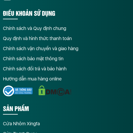
ĐIỀU KHOẢN SỬ DỤNG
Chính sách và Quy định chung
Quy định và hình thức thanh toán
Chính sách vận chuyển và giao hàng
Chính sách bảo mật thông tin
Chính sách đổi trả và bảo hành
Hướng dẫn mua hàng online
SẢN PHẨM
Cửa Nhôm Xingfa