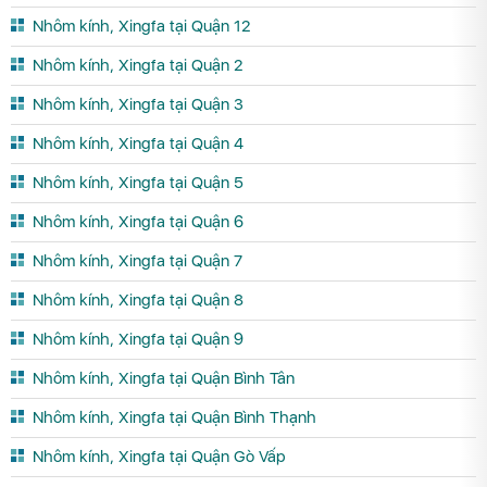
Nhôm kính, Xingfa tại Quận 12
Nhôm kính, Xingfa tại Quận 2
Nhôm kính, Xingfa tại Quận 3
Nhôm kính, Xingfa tại Quận 4
Nhôm kính, Xingfa tại Quận 5
Nhôm kính, Xingfa tại Quận 6
Nhôm kính, Xingfa tại Quận 7
Nhôm kính, Xingfa tại Quận 8
Nhôm kính, Xingfa tại Quận 9
Nhôm kính, Xingfa tại Quận Bình Tân
Nhôm kính, Xingfa tại Quận Bình Thạnh
Nhôm kính, Xingfa tại Quận Gò Vấp