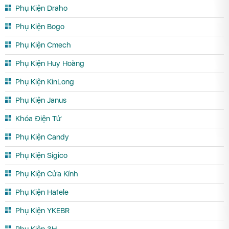
Phụ Kiện Draho
Phụ Kiện Bogo
Phụ Kiện Cmech
Phụ Kiện Huy Hoàng
Phụ Kiện KinLong
Phụ Kiện Janus
Khóa Điện Tử
Phụ Kiện Candy
Phụ Kiện Sigico
Phụ Kiện Cửa Kính
Phụ Kiện Hafele
Phụ Kiện YKEBR