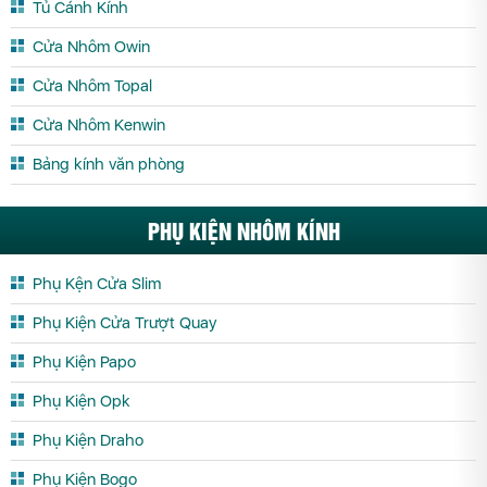
Tủ Cánh Kính
Cửa Nhôm Owin
Cửa Nhôm Topal
Cửa Nhôm Kenwin
Bảng kính văn phòng
PHỤ KIỆN NHÔM KÍNH
Phụ Kện Cửa Slim
Phụ Kiện Cửa Trượt Quay
Phụ Kiện Papo
Phụ Kiện Opk
Phụ Kiện Draho
Phụ Kiện Bogo