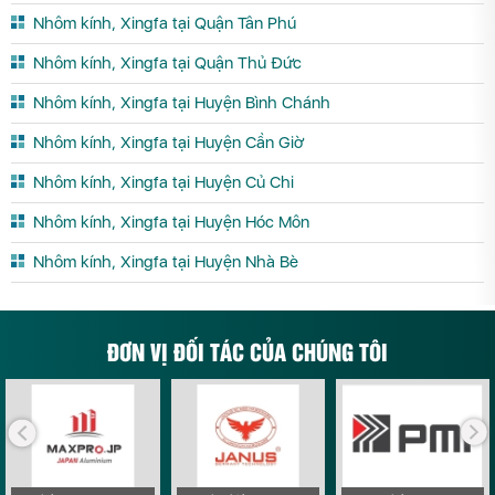
Nhôm kính, Xingfa tại Quận Tân Phú
Nhôm kính, Xingfa tại Quận Thủ Đức
Nhôm kính, Xingfa tại Huyện Bình Chánh
Nhôm kính, Xingfa tại Huyện Cần Giờ
Nhôm kính, Xingfa tại Huyện Củ Chi
Nhôm kính, Xingfa tại Huyện Hóc Môn
Nhôm kính, Xingfa tại Huyện Nhà Bè
ĐƠN VỊ ĐỐI TÁC CỦA CHÚNG TÔI