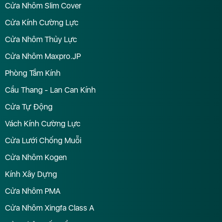
Cửa Nhôm Slim Cover
Cửa Kính Cường Lực
Cửa Nhôm Thủy Lực
Cửa Nhôm Maxpro.JP
Phòng Tắm Kính
Cầu Thang - Lan Can Kính
Cửa Tự Động
Vách Kính Cường Lực
Cửa Lưới Chống Muỗi
Cửa Nhôm Kogen
Kính Xây Dựng
Cửa Nhôm PMA
Cửa Nhôm Xingfa Class A