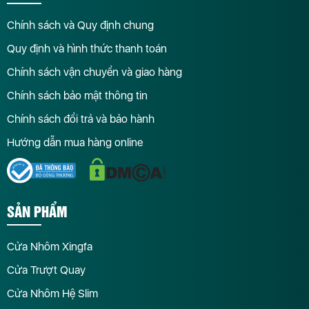
Chính sách và Quy định chung
Quy định và hình thức thanh toán
Chính sách vận chuyển và giao hàng
Chính sách bảo mật thông tin
Chính sách đổi trả và bảo hành
Hướng dẫn mua hàng online
SẢN PHẨM
Cửa Nhôm Xingfa
Cửa Trượt Quay
Cửa Nhôm Hệ Slim