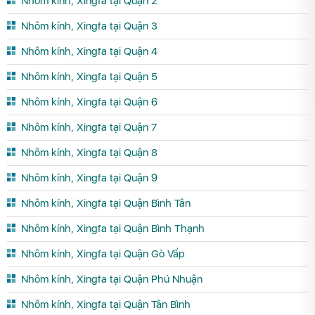
Nhôm kính, Xingfa tại Quận 2
Nhôm kính, Xingfa tại Quận 3
Nhôm kính, Xingfa tại Quận 4
Nhôm kính, Xingfa tại Quận 5
Nhôm kính, Xingfa tại Quận 6
Nhôm kính, Xingfa tại Quận 7
Nhôm kính, Xingfa tại Quận 8
Nhôm kính, Xingfa tại Quận 9
Nhôm kính, Xingfa tại Quận Bình Tân
Nhôm kính, Xingfa tại Quận Bình Thạnh
Nhôm kính, Xingfa tại Quận Gò Vấp
Nhôm kính, Xingfa tại Quận Phú Nhuận
Nhôm kính, Xingfa tại Quận Tân Bình