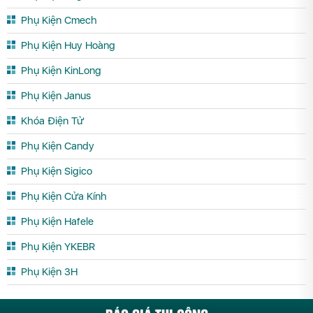
Phụ Kiện Cmech
Phụ Kiện Huy Hoàng
Phụ Kiện KinLong
Phụ Kiện Janus
Khóa Điện Tử
Phụ Kiện Candy
Phụ Kiện Sigico
Phụ Kiện Cửa Kính
Phụ Kiện Hafele
Phụ Kiện YKEBR
Phụ Kiện 3H