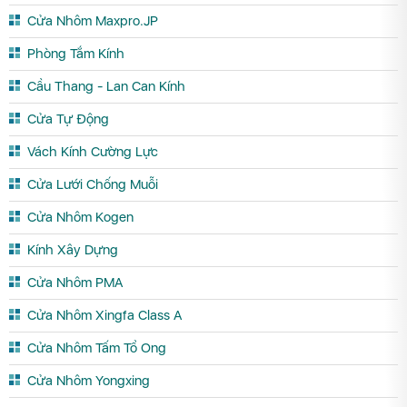
Cửa Nhôm Maxpro.JP
Phòng Tắm Kính
Cầu Thang - Lan Can Kính
Cửa Tự Động
Vách Kính Cường Lực
Cửa Lưới Chống Muỗi
Cửa Nhôm Kogen
Kính Xây Dựng
Cửa Nhôm PMA
Cửa Nhôm Xingfa Class A
Cửa Nhôm Tấm Tổ Ong
Cửa Nhôm Yongxing