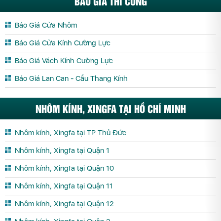
BÁO GIÁ THI CÔNG
Báo Giá Cửa Nhôm
Báo Giá Cửa Kính Cường Lực
Báo Giá Vách Kính Cường Lực
Báo Giá Lan Can - Cầu Thang Kính
NHÔM KÍNH, XINGFA TẠI HỒ CHÍ MINH
Nhôm kính, Xingfa tại TP Thủ Đức
Nhôm kính, Xingfa tại Quận 1
Nhôm kính, Xingfa tại Quận 10
Nhôm kính, Xingfa tại Quận 11
Nhôm kính, Xingfa tại Quận 12