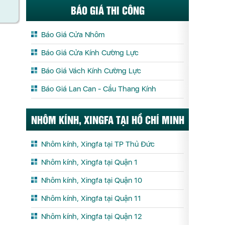
BÁO GIÁ THI CÔNG
Báo Giá Cửa Nhôm
Báo Giá Cửa Kính Cường Lực
Báo Giá Vách Kính Cường Lực
Báo Giá Lan Can - Cầu Thang Kính
NHÔM KÍNH, XINGFA TẠI HỒ CHÍ MINH
Nhôm kính, Xingfa tại TP Thủ Đức
Nhôm kính, Xingfa tại Quận 1
Nhôm kính, Xingfa tại Quận 10
Nhôm kính, Xingfa tại Quận 11
Nhôm kính, Xingfa tại Quận 12