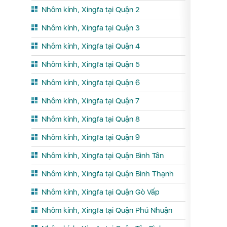
Nhôm kính, Xingfa tại Quận 2
Nhôm kính, Xingfa tại Quận 3
Nhôm kính, Xingfa tại Quận 4
Nhôm kính, Xingfa tại Quận 5
Nhôm kính, Xingfa tại Quận 6
Nhôm kính, Xingfa tại Quận 7
Nhôm kính, Xingfa tại Quận 8
Nhôm kính, Xingfa tại Quận 9
Nhôm kính, Xingfa tại Quận Bình Tân
Nhôm kính, Xingfa tại Quận Bình Thạnh
Nhôm kính, Xingfa tại Quận Gò Vấp
Nhôm kính, Xingfa tại Quận Phú Nhuận