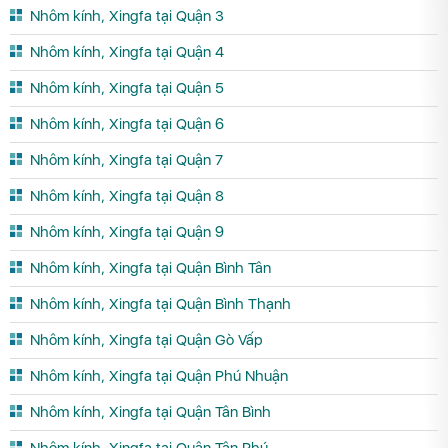
Nhôm kính, Xingfa tại Quận 3
Nhôm kính, Xingfa tại Quận 4
Nhôm kính, Xingfa tại Quận 5
Nhôm kính, Xingfa tại Quận 6
Nhôm kính, Xingfa tại Quận 7
Nhôm kính, Xingfa tại Quận 8
Nhôm kính, Xingfa tại Quận 9
Nhôm kính, Xingfa tại Quận Bình Tân
Nhôm kính, Xingfa tại Quận Bình Thạnh
Nhôm kính, Xingfa tại Quận Gò Vấp
Nhôm kính, Xingfa tại Quận Phú Nhuận
Nhôm kính, Xingfa tại Quận Tân Bình