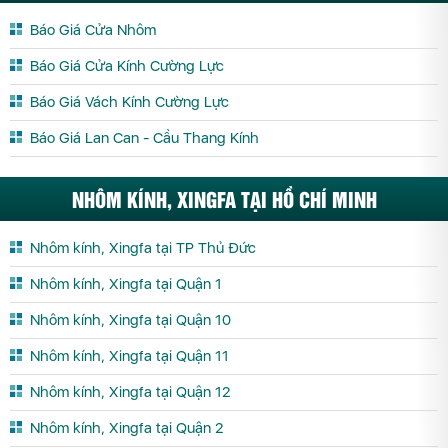
Báo Giá Cửa Nhôm
Báo Giá Cửa Kính Cường Lực
Báo Giá Vách Kính Cường Lực
Báo Giá Lan Can - Cầu Thang Kính
NHÔM KÍNH, XINGFA TẠI HỒ CHÍ MINH
Nhôm kính, Xingfa tại TP Thủ Đức
Nhôm kính, Xingfa tại Quận 1
Nhôm kính, Xingfa tại Quận 10
Nhôm kính, Xingfa tại Quận 11
Nhôm kính, Xingfa tại Quận 12
Nhôm kính, Xingfa tại Quận 2