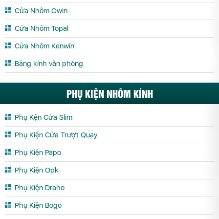
Cửa Nhôm Owin
Cửa Nhôm Topal
Cửa Nhôm Kenwin
Bảng kính văn phòng
PHỤ KIỆN NHÔM KÍNH
Phụ Kện Cửa Slim
Phụ Kiện Cửa Trượt Quay
Phụ Kiện Papo
Phụ Kiện Opk
Phụ Kiện Draho
Phụ Kiện Bogo