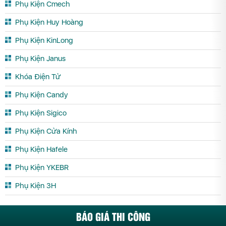
Phụ Kiện Cmech
Phụ Kiện Huy Hoàng
Phụ Kiện KinLong
Phụ Kiện Janus
Khóa Điện Tử
Phụ Kiện Candy
Phụ Kiện Sigico
Phụ Kiện Cửa Kính
Phụ Kiện Hafele
Phụ Kiện YKEBR
Phụ Kiện 3H
BÁO GIÁ THI CÔNG