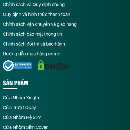
Chính sách và Quy định chung
Quy định và hình thức thanh toán
Chính sách vận chuyển và giao hàng
Chính sách bảo mật thông tin
Chính sách đổi trả và bảo hành
Hướng dẫn mua hàng online
SẢN PHẨM
Cửa Nhôm Xingfa
Cửa Trượt Quay
Cửa Nhôm Hệ Slim
Cửa Nhôm Slim Cover