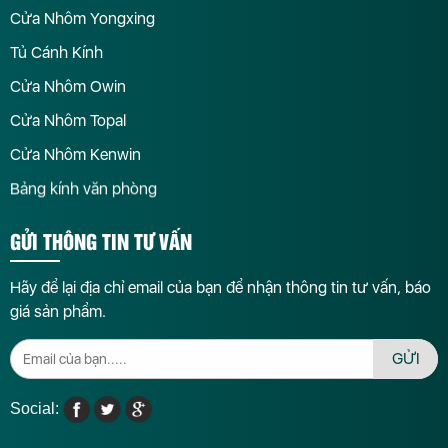
Cửa Nhôm Yongxing
Tủ Cánh Kính
Cửa Nhôm Owin
Cửa Nhôm Topal
Cửa Nhôm Kenwin
Bảng kính văn phòng
GỬI THÔNG TIN TƯ VẤN
Hãy để lại địa chỉ email của bạn để nhận thông tin tư vấn, báo
giá sản phẩm.
GỬI
Social: