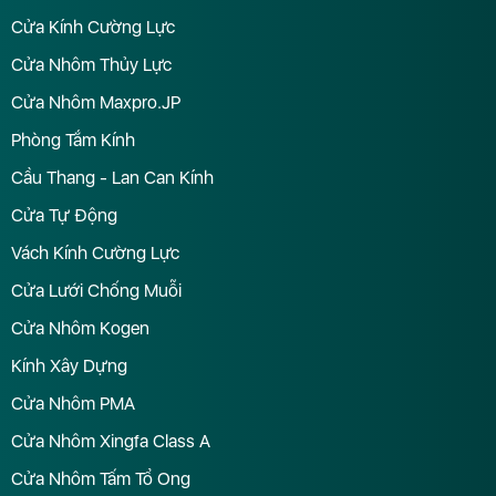
Cửa Kính Cường Lực
Cửa Nhôm Thủy Lực
Cửa Nhôm Maxpro.JP
Phòng Tắm Kính
Cầu Thang - Lan Can Kính
Cửa Tự Động
Vách Kính Cường Lực
Cửa Lưới Chống Muỗi
Cửa Nhôm Kogen
Kính Xây Dựng
Cửa Nhôm PMA
Cửa Nhôm Xingfa Class A
Cửa Nhôm Tấm Tổ Ong