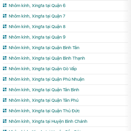
Nhôm kính, Xingfa tại Quận 6
Nhôm kính, Xingfa tại Quận 7
Nhôm kính, Xingfa tại Quận 8
Nhôm kính, Xingfa tại Quận 9
Nhôm kính, Xingfa tại Quận Bình Tân
Nhôm kính, Xingfa tại Quận Bình Thạnh
Nhôm kính, Xingfa tại Quận Gò Vấp
Nhôm kính, Xingfa tại Quận Phú Nhuận
Nhôm kính, Xingfa tại Quận Tân Bình
Nhôm kính, Xingfa tại Quận Tân Phú
Nhôm kính, Xingfa tại Quận Thủ Đức
Nhôm kính, Xingfa tại Huyện Bình Chánh