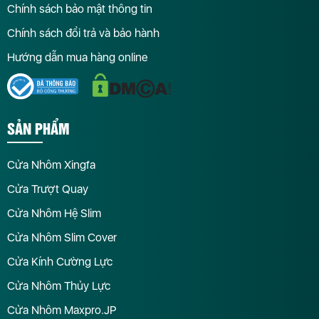
Chính sách bảo mật thông tin
Chính sách đổi trả và bảo hành
Hướng dẫn mua hàng online
SẢN PHẨM
Cửa Nhôm Xingfa
Cửa Trượt Quay
Cửa Nhôm Hệ Slim
Cửa Nhôm Slim Cover
Cửa Kính Cường Lực
Cửa Nhôm Thủy Lực
Cửa Nhôm Maxpro.JP