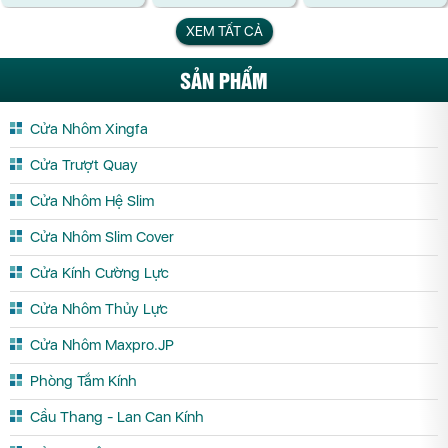
XEM TẤT CẢ
SẢN PHẨM
Cửa Nhôm Xingfa
Cửa Trượt Quay
Cửa Nhôm Hệ Slim
Cửa Nhôm Slim Cover
Cửa Kính Cường Lực
Cửa Nhôm Thủy Lực
Cửa Nhôm Maxpro.JP
Phòng Tắm Kính
Cầu Thang - Lan Can Kính