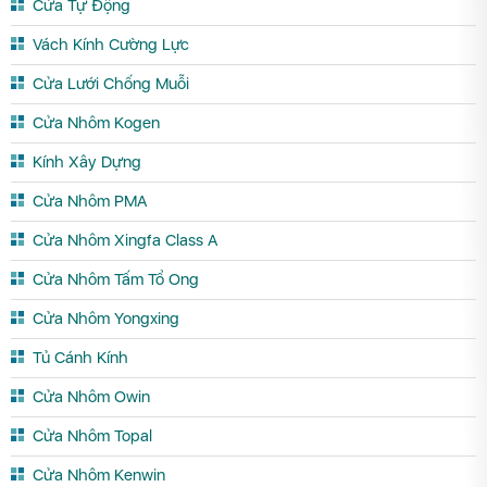
Cửa Tự Động
Vách Kính Cường Lực
Cửa Lưới Chống Muỗi
Cửa Nhôm Kogen
Kính Xây Dựng
Cửa Nhôm PMA
Cửa Nhôm Xingfa Class A
Cửa Nhôm Tấm Tổ Ong
Cửa Nhôm Yongxing
Tủ Cánh Kính
Cửa Nhôm Owin
Cửa Nhôm Topal
Cửa Nhôm Kenwin