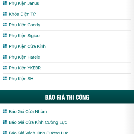
Phụ Kiện Janus
Khóa Điện Tử
Phụ Kiện Candy
Phụ Kiện Sigico
Phụ Kiện Cửa Kính
Phụ Kiện Hafele
Phụ Kiện YKEBR
Phụ Kiện 3H
BÁO GIÁ THI CÔNG
Báo Giá Cửa Nhôm
Báo Giá Cửa Kính Cường Lực
Báo Giá Vách Kính Cường Lực