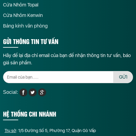
Cửa Nhôm Topal
Cửa Nhôm Kenwin
Bảng kính văn phòng
GỬI THÔNG TIN TƯ VẤN
Hãy để lại địa chỉ email của bạn để nhận thông tin tư vấn, báo
giá sản phẩm.
GỬI
Social:
HỆ THỐNG CHI NHÁNH
Trụ sở
: 1/5 Đường Số 5, Phường 17, Quận Gò Vấp