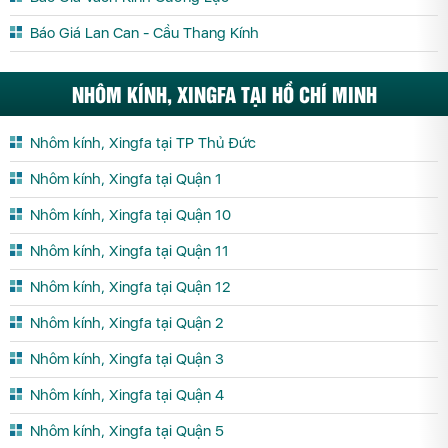
Báo Giá Lan Can - Cầu Thang Kính
NHÔM KÍNH, XINGFA TẠI HỒ CHÍ MINH
Nhôm kính, Xingfa tại TP Thủ Đức
Nhôm kính, Xingfa tại Quận 1
Nhôm kính, Xingfa tại Quận 10
Nhôm kính, Xingfa tại Quận 11
Nhôm kính, Xingfa tại Quận 12
Nhôm kính, Xingfa tại Quận 2
Nhôm kính, Xingfa tại Quận 3
Nhôm kính, Xingfa tại Quận 4
Nhôm kính, Xingfa tại Quận 5