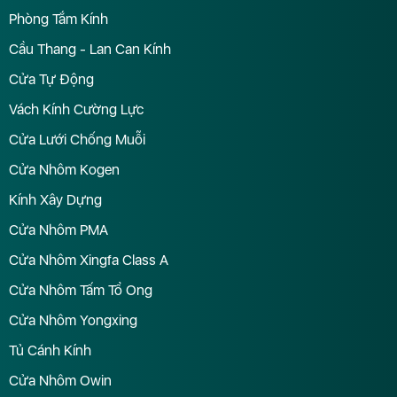
Phòng Tắm Kính
Cầu Thang - Lan Can Kính
Cửa Tự Động
Vách Kính Cường Lực
Cửa Lưới Chống Muỗi
Cửa Nhôm Kogen
Kính Xây Dựng
Cửa Nhôm PMA
Cửa Nhôm Xingfa Class A
Cửa Nhôm Tấm Tổ Ong
Cửa Nhôm Yongxing
Tủ Cánh Kính
Cửa Nhôm Owin