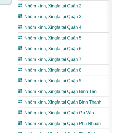
Nhôm kính, Xingfa tại Quận 2
Nhôm kính, Xingfa tại Quận 3
Nhôm kính, Xingfa tại Quận 4
Nhôm kính, Xingfa tại Quận 5
Nhôm kính, Xingfa tại Quận 6
Nhôm kính, Xingfa tại Quận 7
Nhôm kính, Xingfa tại Quận 8
Nhôm kính, Xingfa tại Quận 9
Nhôm kính, Xingfa tại Quận Bình Tân
Nhôm kính, Xingfa tại Quận Bình Thạnh
Nhôm kính, Xingfa tại Quận Gò Vấp
Nhôm kính, Xingfa tại Quận Phú Nhuận