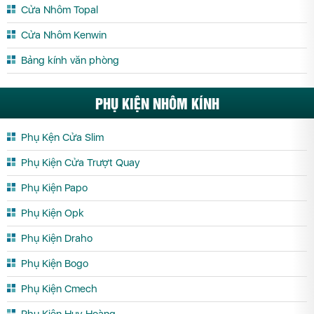
Cửa Nhôm Topal
Cửa Nhôm Kenwin
Bảng kính văn phòng
PHỤ KIỆN NHÔM KÍNH
Phụ Kện Cửa Slim
Phụ Kiện Cửa Trượt Quay
Phụ Kiện Papo
Phụ Kiện Opk
Phụ Kiện Draho
Phụ Kiện Bogo
Phụ Kiện Cmech