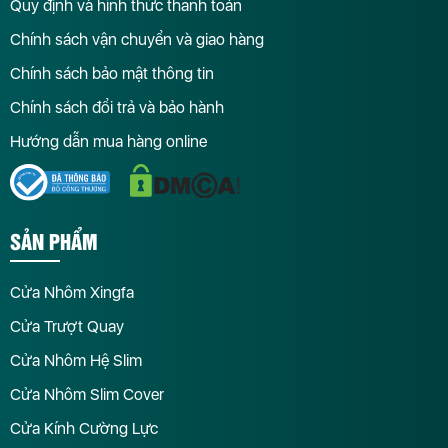
Quy định và hình thức thanh toán
Chính sách vận chuyển và giao hàng
Chính sách bảo mật thông tin
Chính sách đổi trả và bảo hành
Hướng dẫn mua hàng online
SẢN PHẨM
Cửa Nhôm Xingfa
Cửa Trượt Quay
Cửa Nhôm Hệ Slim
Cửa Nhôm Slim Cover
Cửa Kính Cường Lực