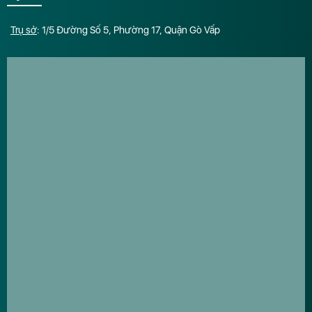
Trụ sở
: 1/5 Đường Số 5, Phường 17, Quận Gò Vấp