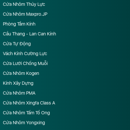
Cửa Nhôm Thủy Lực
Cửa Nhôm Maxpro.JP
Phòng Tắm Kính
Cầu Thang - Lan Can Kính
Cửa Tự Động
Vách Kính Cường Lực
Cửa Lưới Chống Muỗi
Cửa Nhôm Kogen
Kính Xây Dựng
Cửa Nhôm PMA
Cửa Nhôm Xingfa Class A
Cửa Nhôm Tấm Tổ Ong
Cửa Nhôm Yongxing