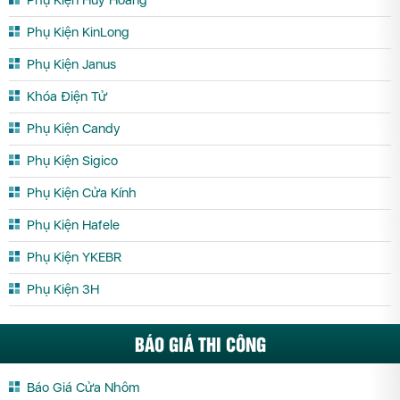
Phụ Kiện Huy Hoàng
Phụ Kiện KinLong
Phụ Kiện Janus
Khóa Điện Tử
Phụ Kiện Candy
Phụ Kiện Sigico
Phụ Kiện Cửa Kính
Phụ Kiện Hafele
Phụ Kiện YKEBR
Phụ Kiện 3H
BÁO GIÁ THI CÔNG
Báo Giá Cửa Nhôm