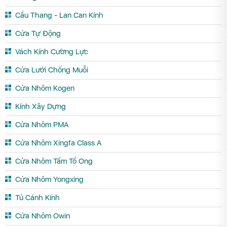
Cầu Thang - Lan Can Kính
Cửa Tự Động
Vách Kính Cường Lực
Cửa Lưới Chống Muỗi
Cửa Nhôm Kogen
Kính Xây Dựng
Cửa Nhôm PMA
Cửa Nhôm Xingfa Class A
Cửa Nhôm Tấm Tổ Ong
Cửa Nhôm Yongxing
Tủ Cánh Kính
Cửa Nhôm Owin