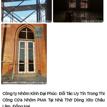
Công ty Nhôm Kính Đại Phúc: Đối Tác Uy Tín Trong Thi
Công Cửa Nhôm PMA Tại Nhà Thờ Dòng Xito Châu
Lâm, Đồng Nai