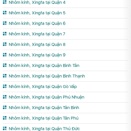
Nhôm kính, Xingfa tại Quận 4
Nhôm kính, Xingfa tại Quận 5
Nhôm kính, Xingfa tại Quận 6
Nhôm kính, Xingfa tại Quận 7
Nhôm kính, Xingfa tại Quận 8
Nhôm kính, Xingfa tại Quận 9
Nhôm kính, Xingfa tại Quận Bình Tân
Nhôm kính, Xingfa tại Quận Bình Thạnh
Nhôm kính, Xingfa tại Quận Gò Vấp
Nhôm kính, Xingfa tại Quận Phú Nhuận
Nhôm kính, Xingfa tại Quận Tân Bình
Nhôm kính, Xingfa tại Quận Tân Phú
Nhôm kính, Xingfa tại Quận Thủ Đức