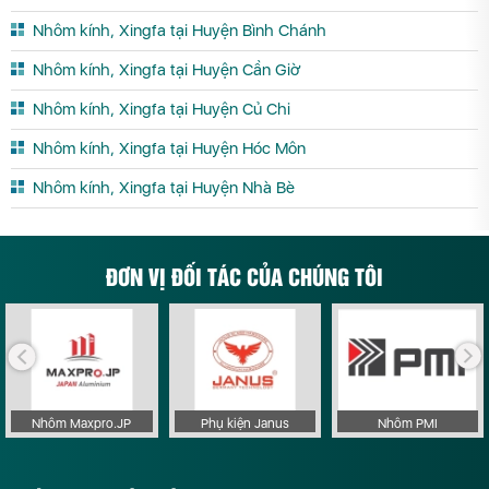
Nhôm kính, Xingfa tại Huyện Bình Chánh
Nhôm kính, Xingfa tại Huyện Cần Giờ
Nhôm kính, Xingfa tại Huyện Củ Chi
Nhôm kính, Xingfa tại Huyện Hóc Môn
Nhôm kính, Xingfa tại Huyện Nhà Bè
ĐƠN VỊ ĐỐI TÁC CỦA CHÚNG TÔI
Nhôm Maxpro.JP
Phụ kiện Janus
Nhôm PMI