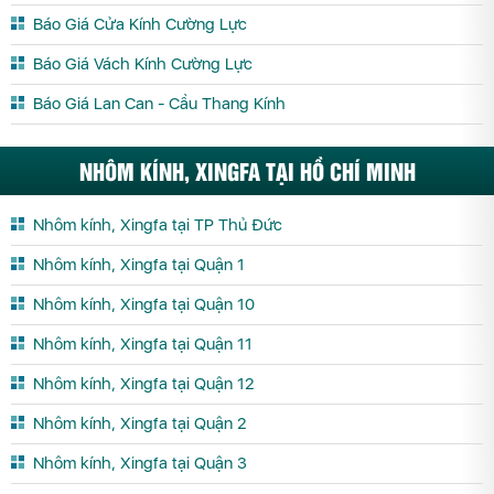
Báo Giá Cửa Kính Cường Lực
Báo Giá Vách Kính Cường Lực
Báo Giá Lan Can - Cầu Thang Kính
NHÔM KÍNH, XINGFA TẠI HỒ CHÍ MINH
Nhôm kính, Xingfa tại TP Thủ Đức
Nhôm kính, Xingfa tại Quận 1
Nhôm kính, Xingfa tại Quận 10
Nhôm kính, Xingfa tại Quận 11
Nhôm kính, Xingfa tại Quận 12
Nhôm kính, Xingfa tại Quận 2
Nhôm kính, Xingfa tại Quận 3