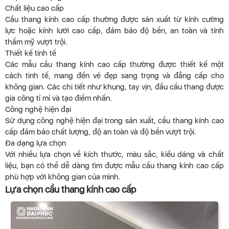
Chất liệu cao cấp
Cầu thang kính cao cấp thường được sản xuất từ kính cường
lực hoặc kính lưới cao cấp, đảm bảo độ bền, an toàn và tính
thẩm mỹ vượt trội.
Thiết kế tinh tế
Các mẫu cầu thang kính cao cấp thường được thiết kế một
cách tinh tế, mang đến vẻ đẹp sang trọng và đẳng cấp cho
không gian. Các chi tiết như khung, tay vịn, đầu cầu thang được
gia công tỉ mỉ và tạo điểm nhấn.
Công nghệ hiện đại
Sử dụng công nghệ hiện đại trong sản xuất, cầu thang kính cao
cấp đảm bảo chất lượng, độ an toàn và độ bền vượt trội.
Đa dạng lựa chọn
Với nhiều lựa chọn về kích thước, màu sắc, kiểu dáng và chất
liệu, bạn có thể dễ dàng tìm được mẫu cầu thang kính cao cấp
phù hợp với không gian của mình.
Lựa chọn cầu thang kính cao cấp