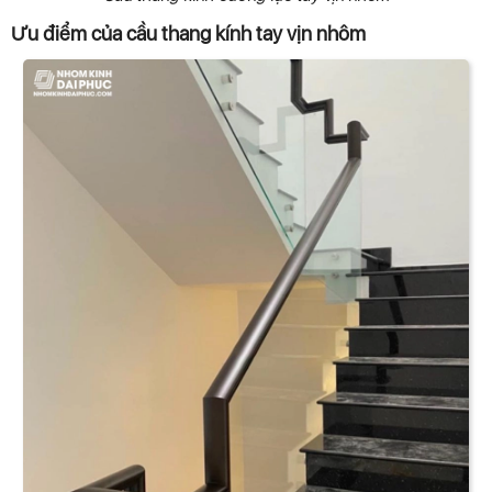
Ưu điểm của cầu thang kính tay vịn nhôm