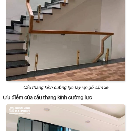
Cầu thang kính cường lực tay vịn gỗ căm xe
Ưu điểm của cầu thang kính cường lực