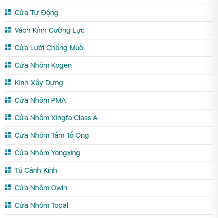
Cửa Tự Động
Vách Kính Cường Lực
Cửa Lưới Chống Muỗi
Cửa Nhôm Kogen
Kính Xây Dựng
Cửa Nhôm PMA
Cửa Nhôm Xingfa Class A
Cửa Nhôm Tấm Tổ Ong
Cửa Nhôm Yongxing
Tủ Cánh Kính
Cửa Nhôm Owin
Cửa Nhôm Topal