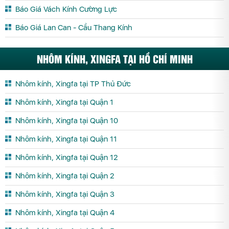
Báo Giá Vách Kính Cường Lực
Báo Giá Lan Can - Cầu Thang Kính
NHÔM KÍNH, XINGFA TẠI HỒ CHÍ MINH
Nhôm kính, Xingfa tại TP Thủ Đức
Nhôm kính, Xingfa tại Quận 1
Nhôm kính, Xingfa tại Quận 10
Nhôm kính, Xingfa tại Quận 11
Nhôm kính, Xingfa tại Quận 12
Nhôm kính, Xingfa tại Quận 2
Nhôm kính, Xingfa tại Quận 3
Nhôm kính, Xingfa tại Quận 4