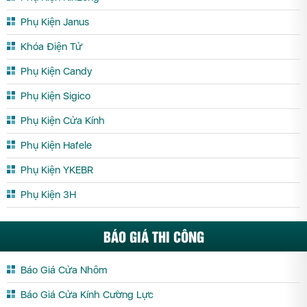
Phụ Kiện Janus
Khóa Điện Tử
Phụ Kiện Candy
Phụ Kiện Sigico
Phụ Kiện Cửa Kính
Phụ Kiện Hafele
Phụ Kiện YKEBR
Phụ Kiện 3H
BÁO GIÁ THI CÔNG
Báo Giá Cửa Nhôm
Báo Giá Cửa Kính Cường Lực