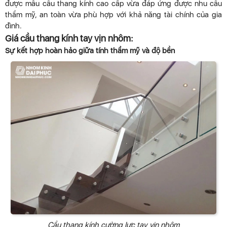
được mẫu cầu thang kính cao cấp vừa đáp ứng được nhu cầu
thẩm mỹ, an toàn vừa phù hợp với khả năng tài chính của gia
đình.
Giá cầu thang kính tay vịn nhôm:
Sự kết hợp hoàn hảo giữa tính thẩm mỹ và độ bền
Cầu thang kính cường lực tay vịn nhôm