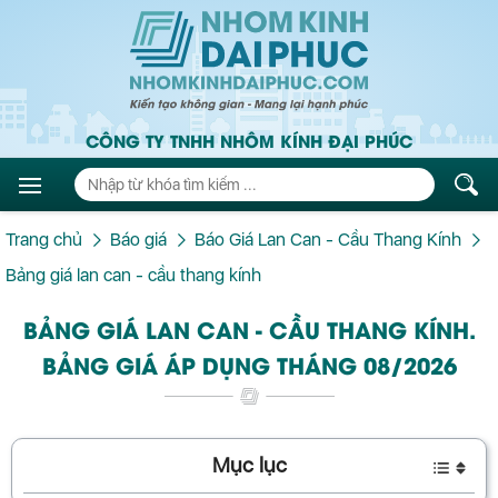
CÔNG TY TNHH NHÔM KÍNH ĐẠI PHÚC
Trang chủ
Báo giá
Báo Giá Lan Can - Cầu Thang Kính
Bảng giá lan can - cầu thang kính
BẢNG GIÁ LAN CAN - CẦU THANG KÍNH.
BẢNG GIÁ ÁP DỤNG THÁNG 08/2026
Mục lục