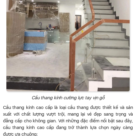
Cầu thang kính cường lực tay vịn gỗ
Cầu thang kính cao cấp là loại cầu thang được thiết kế và sản
xuất với chất lượng vượt trội, mang lại vẻ đẹp sang trọng và
đẳng cấp cho không gian. Với những đặc điểm nổi bật sau đây,
cầu thang kính cao cấp đang trở thành lựa chọn ngày càng
được ưa chuộng: