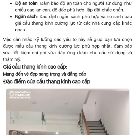
Độ an toàn
: Đảm bảo độ an toàn cho người sử dụng như
chiều cao lan can, độ dốc phù hợp, lắp đặt chắc chắn.
Ngân sách
: Xác định ngân sách phù hợp và so sánh báo
giá cầu thang kính cường lực từ các nhà cung cấp khác
nhau.
Việc cân nhắc kỹ lưỡng các yếu tố này sẽ giúp bạn lựa chọn
được mẫu cầu thang kính cường lực phù hợp nhất, đảm bảo
vừa tiết kiệm chi phí vừa đáp ứng được nhu cầu sử dụng và
thẩm mỹ.
Giá cầu thang kính cao cấp:
Mang đến vẻ đẹp sang trọng và đẳng cấp
Đặc điểm của cầu thang kính cao cấp